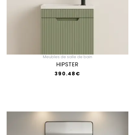
Meubles de salle de bain
HIPSTER
390.48
€