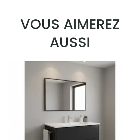
VOUS AIMEREZ
AUSSI