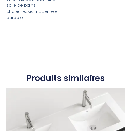
salle de bains
chaleureuse, moderne et
durable.
Produits similaires