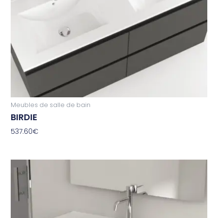
Meubles de salle de bain
BIRDIE
537.60
€