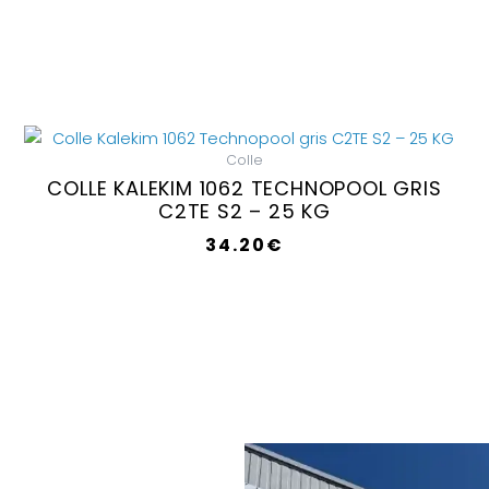
Colle
COLLE KALEKIM 1062 TECHNOPOOL GRIS
C2TE S2 – 25 KG
34.20
€