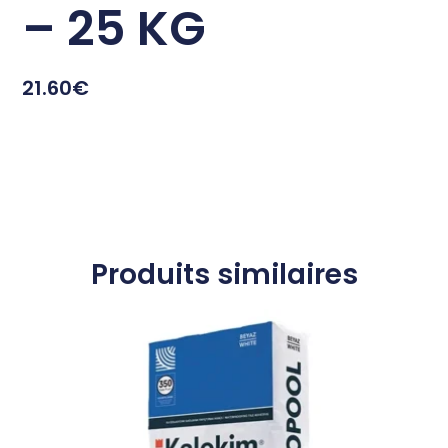
– 25 KG
21.60
€
Produits similaires