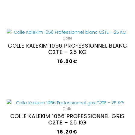
Colle
COLLE KALEKIM 1056 PROFESSIONNEL BLANC
C2TE – 25 KG
16.20
€
Colle
COLLE KALEKIM 1056 PROFESSIONNEL GRIS
C2TE – 25 KG
16.20
€