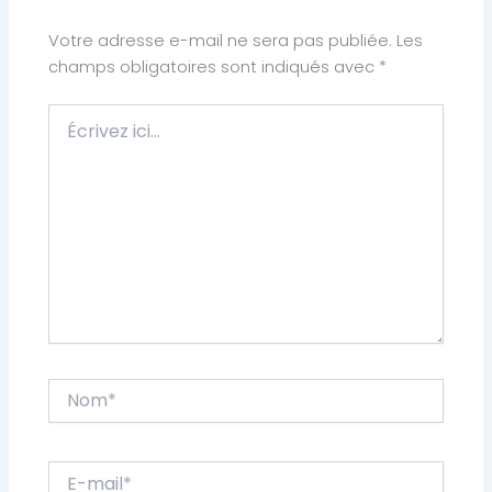
Votre adresse e-mail ne sera pas publiée.
Les
champs obligatoires sont indiqués avec
*
Écrivez
ici…
Nom*
E-