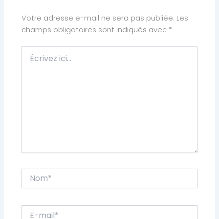
Votre adresse e-mail ne sera pas publiée.
Les
champs obligatoires sont indiqués avec
*
Écrivez
ici…
Nom*
E-