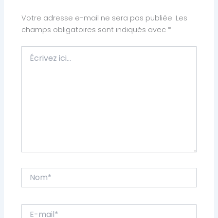
Votre adresse e-mail ne sera pas publiée.
Les
champs obligatoires sont indiqués avec
*
Écrivez
ici…
Nom*
E-